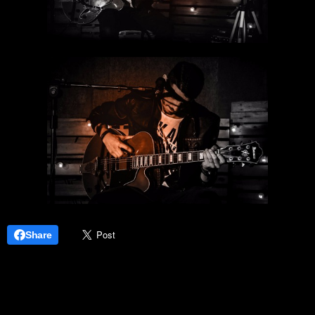
Share