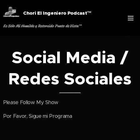
Chori El Ingeniero Podcast™
Es Sólo Mi Humilde y Retorcido Punto de Vista™
Social Media /
Redes Sociales
Please Follow My Show
Por Favor, Sigue mi Programa